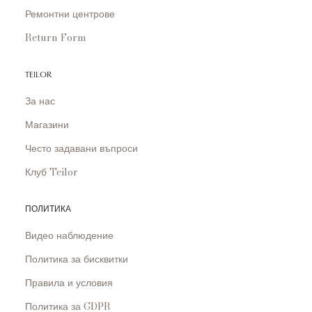
Ремонтни центрове
Return Form
TEILOR
За нас
Магазини
Често задавани въпроси
Клуб Teilor
ПОЛИТИКА
Видео наблюдение
Политика за бисквитки
Правила и условия
Политика за GDPR