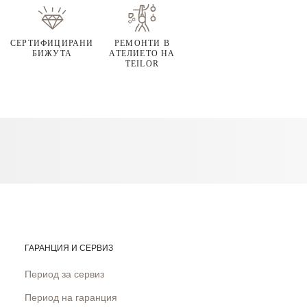
СЕРТИФИЦИРАНИ
РЕМОНТИ В
БИЖУТА
АТЕЛИЕТО НА
TEILOR
ГАРАНЦИЯ И СЕРВИЗ
Период за сервиз
Период на гаранция