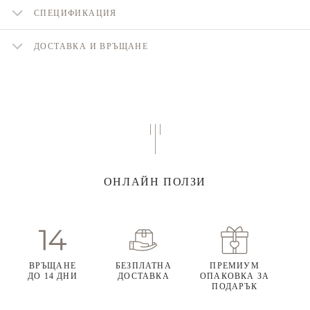
СПЕЦИФИКАЦИЯ
ДОСТАВКА И ВРЪЩАНЕ
ОНЛАЙН ПОЛЗИ
ВРЪЩАНЕ
БЕЗПЛАТНА
ПРЕМИУМ
ДО 14 ДНИ
ДОСТАВКА
ОПАКОВКА ЗА
ПОДАРЪК