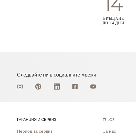
ВРЪЩАНЕ
ДО 14 ДНИ
Следвайте ни в социалните мрежи
ГАРАНЦИЯ И СЕРВИЗ
TEILOR
Период за сервиз
За нас