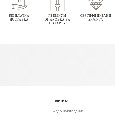
БЕЗПЛАТНА
ПРЕМИУМ
СЕРТИФИЦИРАНИ
ДОСТАВКА
ОПАКОВКА ЗА
БИЖУТА
ПОДАРЪК
ПОЛИТИКА
Видео наблюдение