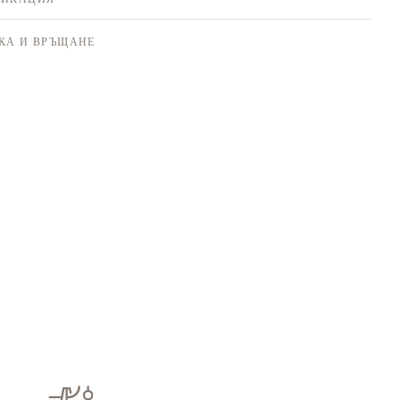
КА И ВРЪЩАНЕ