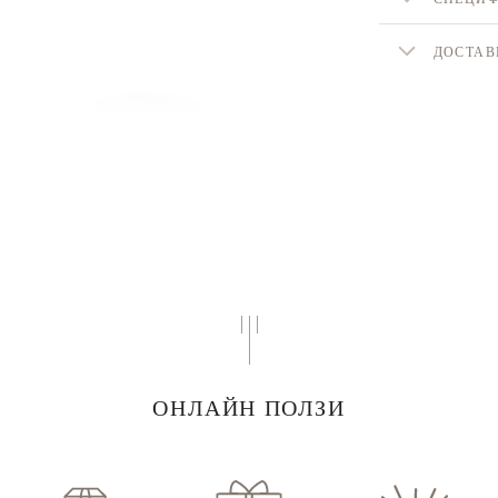
ДОСТАВ
ОНЛАЙН ПОЛЗИ