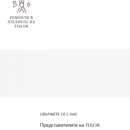
РЕМОНТИ В
АТЕЛИЕТО НА
TEILOR
СВЪРЖЕТЕ СЕ С НАС
Представителите на TEILOR