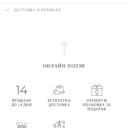
ДОСТАВКА И ВРЪЩАНЕ
ОНЛАЙН ПОЛЗИ
ВРЪЩАНЕ
БЕЗПЛАТНА
ПРЕМИУМ
ДО 14 ДНИ
ДОСТАВКА
ОПАКОВКА ЗА
ПОДАРЪК