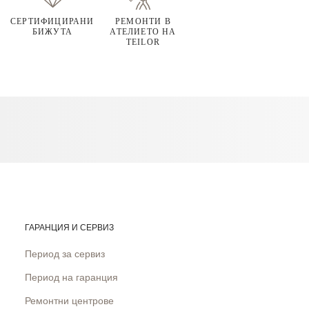
СЕРТИФИЦИРАНИ
РЕМОНТИ В
БИЖУТА
АТЕЛИЕТО НА
TEILOR
ГАРАНЦИЯ И СЕРВИЗ
Период за сервиз
Период на гаранция
Ремонтни центрове