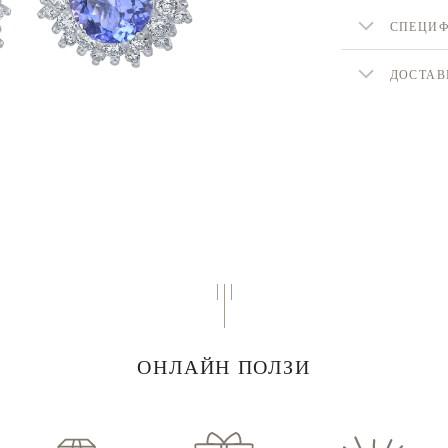
СПЕЦИ
ДОСТАВ
ОНЛАЙН ПОЛЗИ