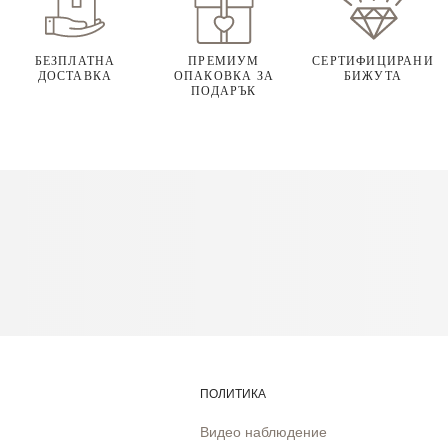
БЕЗПЛАТНА
ПРЕМИУМ
СЕРТИФИЦИРАНИ
ДОСТАВКА
ОПАКОВКА ЗА
БИЖУТА
ПОДАРЪК
ПОЛИТИКА
Видео наблюдение