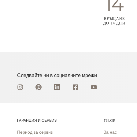
ВРЪЩАНЕ
ДО 14 ДНИ
Следвайте ни в социалните мрежи
ГАРАНЦИЯ И СЕРВИЗ
TEILOR
Период за сервиз
За нас