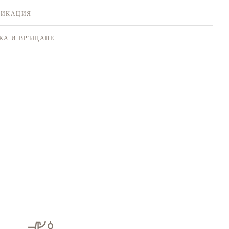
ФИКАЦИЯ
КА И ВРЪЩАНЕ