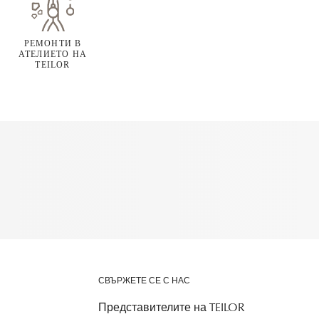
РЕМОНТИ В
АТЕЛИЕТО НА
TEILOR
СВЪРЖЕТЕ СЕ С НАС
Представителите на TEILOR