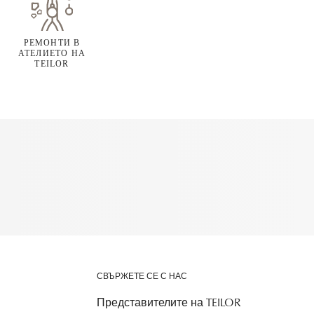
РЕМОНТИ В
АТЕЛИЕТО НА
TEILOR
СВЪРЖЕТЕ СЕ С НАС
Представителите на TEILOR