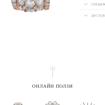
СПЕЦИ
ДОСТАВ
ОНЛАЙН ПОЛЗИ