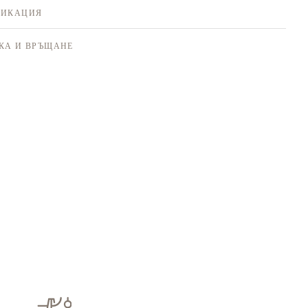
ФИКАЦИЯ
КА И ВРЪЩАНЕ