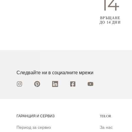
ВРЪЩАНЕ
ДО 14 ДНИ
Следвайте ни в социалните мрежи
ГАРАНЦИЯ И СЕРВИЗ
TEILOR
Период за сервиз
За нас