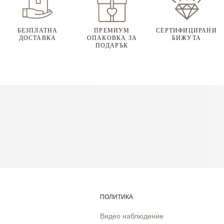
БЕЗПЛАТНА
ПРЕМИУМ
СЕРТИФИЦИРАНИ
ДОСТАВКА
ОПАКОВКА ЗА
БИЖУТА
ПОДАРЪК
ПОЛИТИКА
Видео наблюдение