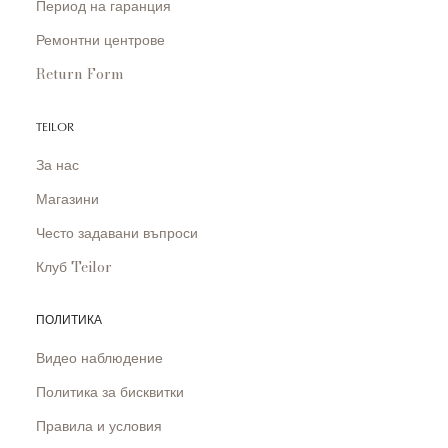
Период на гаранция
Ремонтни центрове
Return Form
TEILOR
За нас
Магазини
Често задавани въпроси
Клуб Teilor
ПОЛИТИКА
Видео наблюдение
Политика за бисквитки
Правила и условия