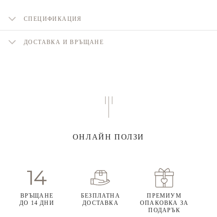
СПЕЦИФИКАЦИЯ
ДОСТАВКА И ВРЪЩАНЕ
ОНЛАЙН ПОЛЗИ
ВРЪЩАНЕ
БЕЗПЛАТНА
ПРЕМИУМ
ДО 14 ДНИ
ДОСТАВКА
ОПАКОВКА ЗА
ПОДАРЪК