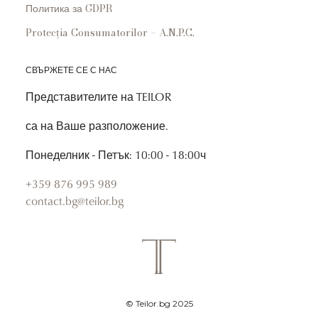
Политика за GDPR
Protecția Consumatorilor – A.N.P.C.
СВЪРЖЕТЕ СЕ С НАС
Представителите на TEILOR
са на Ваше разположение.
Понеделник - Петък: 10:00 - 18:00ч
+359 876 995 989
contact.bg@teilor.bg
© Teilor.bg 2025