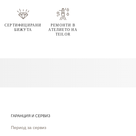
СЕРТИФИЦИРАНИ
РЕМОНТИ В
БИЖУТА
АТЕЛИЕТО НА
TEILOR
ГАРАНЦИЯ И СЕРВИЗ
Период за сервиз