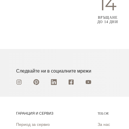
ВРЪЩАНЕ
ДО 14 ДНИ
Следвайте ни в социалните мрежи
ГАРАНЦИЯ И СЕРВИЗ
TEILOR
Период за сервиз
За нас