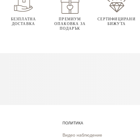
БЕЗПЛАТНА
ПРЕМИУМ
СЕРТИФИЦИРАНИ
ДОСТАВКА
ОПАКОВКА ЗА
БИЖУТА
ПОДАРЪК
ПОЛИТИКА
Видео наблюдение