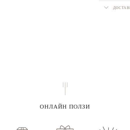
ДОСТАВ
ОНЛАЙН ПОЛЗИ