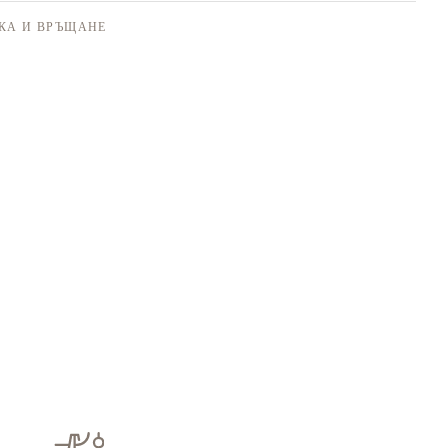
КА И ВРЪЩАНЕ