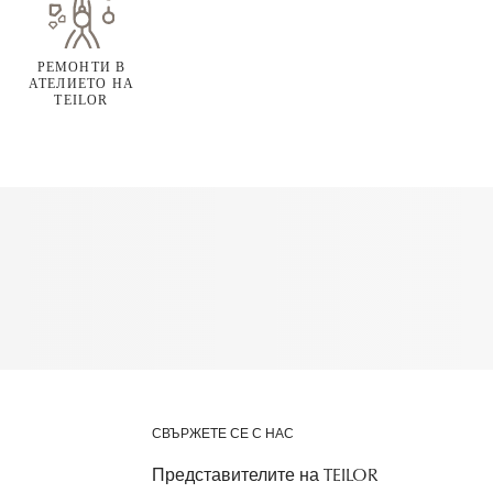
РЕМОНТИ В
АТЕЛИЕТО НА
TEILOR
СВЪРЖЕТЕ СЕ С НАС
Представителите на TEILOR