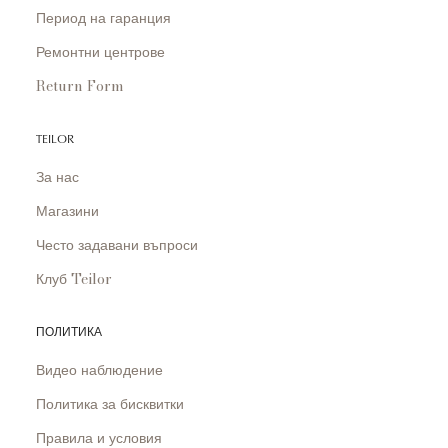
Период на гаранция
Ремонтни центрове
Return Form
TEILOR
За нас
Магазини
Често задавани въпроси
Клуб Teilor
ПОЛИТИКА
Видео наблюдение
Политика за бисквитки
Правила и условия