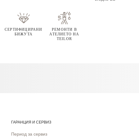
СЕРТИФИЦИРАНИ
РЕМОНТИ В
БИЖУТА
АТЕЛИЕТО НА
TEILOR
ГАРАНЦИЯ И СЕРВИЗ
Период за сервиз