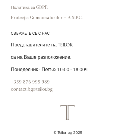
Политика за GDPR
Protecția Consumatorilor – A.N.P.C.
СВЪРЖЕТЕ СЕ С НАС
Представителите на TEILOR
са на Ваше разположение.
Понеделник - Петък: 10:00 - 18:00ч
+359 876 995 989
contact.bg@teilor.bg
© Teilor.bg 2025