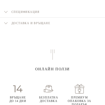
СПЕЦИФИКАЦИЯ
ДОСТАВКА И ВРЪЩАНЕ
ОНЛАЙН ПОЛЗИ
ВРЪЩАНЕ
БЕЗПЛАТНА
ПРЕМИУМ
ДО 14 ДНИ
ДОСТАВКА
ОПАКОВКА ЗА
ПОДАРЪК