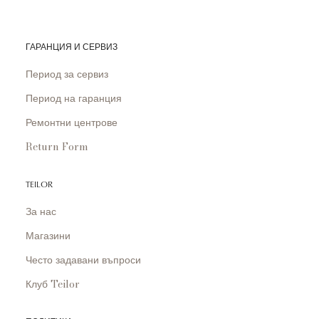
ГАРАНЦИЯ И СЕРВИЗ
Период за сервиз
Период на гаранция
Ремонтни центрове
Return Form
TEILOR
За нас
Магазини
Често задавани въпроси
Клуб Teilor