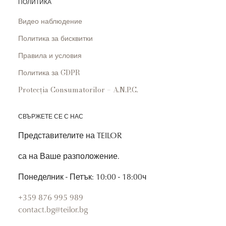
ПОЛИТИКА
Видео наблюдение
Политика за бисквитки
Правила и условия
Политика за GDPR
Protecția Consumatorilor – A.N.P.C.
СВЪРЖЕТЕ СЕ С НАС
Представителите на TEILOR
са на Ваше разположение.
Понеделник - Петък: 10:00 - 18:00ч
+359 876 995 989
contact.bg@teilor.bg