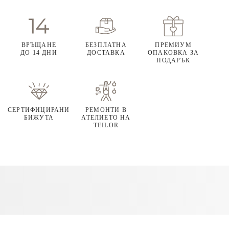
ВРЪЩАНЕ
БЕЗПЛАТНА
ПРЕМИУМ
ДО 14 ДНИ
ДОСТАВКА
ОПАКОВКА ЗА
ПОДАРЪК
СЕРТИФИЦИРАНИ
РЕМОНТИ В
БИЖУТА
АТЕЛИЕТО НА
TEILOR