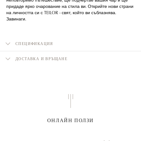
придаде ярко очарование на стила ви. Открийте нови страни
на личността си с TEILOR - свят, който ви съблазнява.
Завинаги.
СПЕЦИФИКАЦИЯ
ДОСТАВКА И ВРЪЩАНЕ
ОНЛАЙН ПОЛЗИ