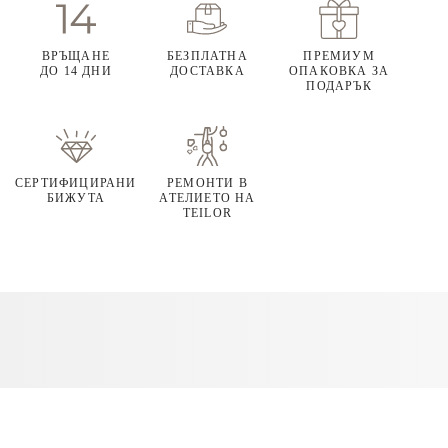
ВРЪЩАНЕ
БЕЗПЛАТНА
ПРЕМИУМ
ДО 14 ДНИ
ДОСТАВКА
ОПАКОВКА ЗА
ПОДАРЪК
СЕРТИФИЦИРАНИ
РЕМОНТИ В
БИЖУТА
АТЕЛИЕТО НА
TEILOR