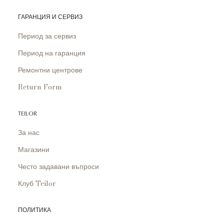
ГАРАНЦИЯ И СЕРВИЗ
Период за сервиз
Период на гаранция
Ремонтни центрове
Return Form
TEILOR
За нас
Магазини
Често задавани въпроси
Клуб Teilor
ПОЛИТИКА