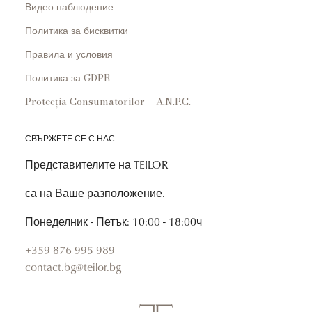
Видео наблюдение
Политика за бисквитки
Правила и условия
Политика за GDPR
Protecția Consumatorilor – A.N.P.C.
СВЪРЖЕТЕ СЕ С НАС
Представителите на TEILOR
са на Ваше разположение.
Понеделник - Петък: 10:00 - 18:00ч
+359 876 995 989
contact.bg@teilor.bg