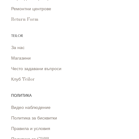
Ремонтни центрове
Return Form
TEILOR
За нас
Магазини
Често задавани въпроси
Клуб Teilor
ПОЛИТИКА
Видео наблюдение
Политика за бисквитки
Правила и условия