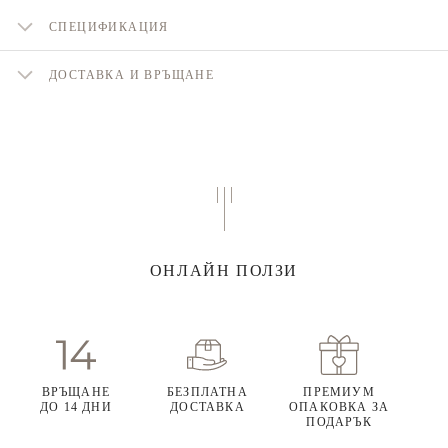
СПЕЦИФИКАЦИЯ
ДОСТАВКА И ВРЪЩАНЕ
ОНЛАЙН ПОЛЗИ
ВРЪЩАНЕ
БЕЗПЛАТНА
ПРЕМИУМ
ДО 14 ДНИ
ДОСТАВКА
ОПАКОВКА ЗА
ПОДАРЪК