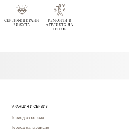
СЕРТИФИЦИРАНИ
РЕМОНТИ В
БИЖУТА
АТЕЛИЕТО НА
TEILOR
ГАРАНЦИЯ И СЕРВИЗ
Период за сервиз
Период на гаранция