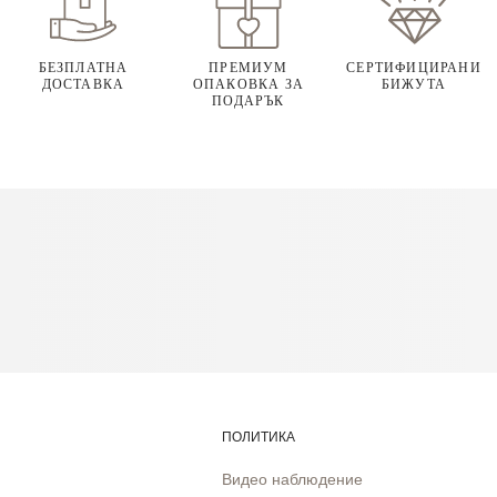
БЕЗПЛАТНА
ПРЕМИУМ
СЕРТИФИЦИРАНИ
ДОСТАВКА
ОПАКОВКА ЗА
БИЖУТА
ПОДАРЪК
ПОЛИТИКА
Видео наблюдение