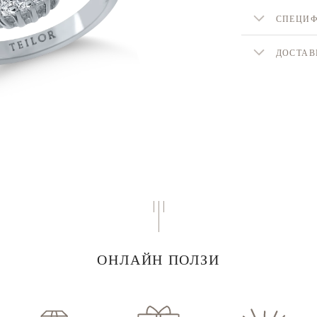
СПЕЦИ
ДОСТАВ
ОНЛАЙН ПОЛЗИ