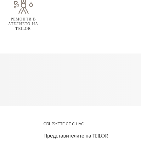
РЕМОНТИ В
АТЕЛИЕТО НА
TEILOR
СВЪРЖЕТЕ СЕ С НАС
Представителите на TEILOR