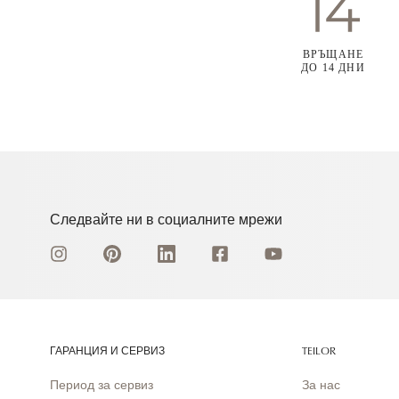
ВРЪЩАНЕ
ДО 14 ДНИ
Следвайте ни в социалните мрежи
ГАРАНЦИЯ И СЕРВИЗ
TEILOR
Период за сервиз
За нас