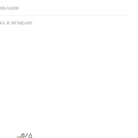
ФИКАЦИЯ
КА И ВРЪЩАНЕ