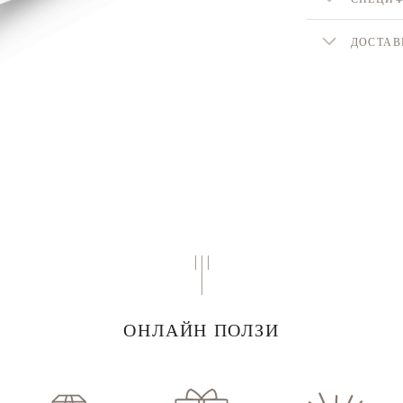
ДОСТАВ
ОНЛАЙН ПОЛЗИ