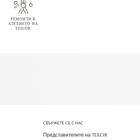
РЕМОНТИ В
АТЕЛИЕТО НА
TEILOR
СВЪРЖЕТЕ СЕ С НАС
Представителите на TEILOR