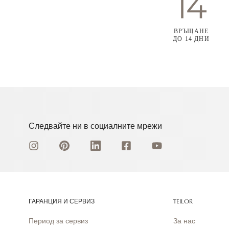
ВРЪЩАНЕ
ДО 14 ДНИ
Следвайте ни в социалните мрежи
ГАРАНЦИЯ И СЕРВИЗ
TEILOR
Период за сервиз
За нас