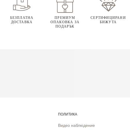
БЕЗПЛАТНА
ПРЕМИУМ
СЕРТИФИЦИРАНИ
ДОСТАВКА
ОПАКОВКА ЗА
БИЖУТА
ПОДАРЪК
ПОЛИТИКА
Видео наблюдение