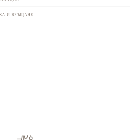
КА И ВРЪЩАНЕ