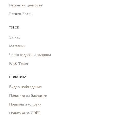
Ремонтни центрове
Return Form
TEILOR
За нас
Магазини
Често задавани въпроси
Клуб Teilor
ПОЛИТИКА
Видео наблюдение
Политика за бисквитки
Правила и условия
Политика за GDPR