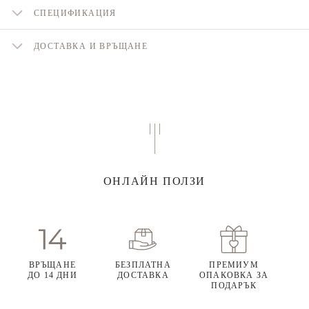
СПЕЦИФИКАЦИЯ
ДОСТАВКА И ВРЪЩАНЕ
ОНЛАЙН ПОЛЗИ
ВРЪЩАНЕ
БЕЗПЛАТНА
ПРЕМИУМ
ДО 14 ДНИ
ДОСТАВКА
ОПАКОВКА ЗА
ПОДАРЪК