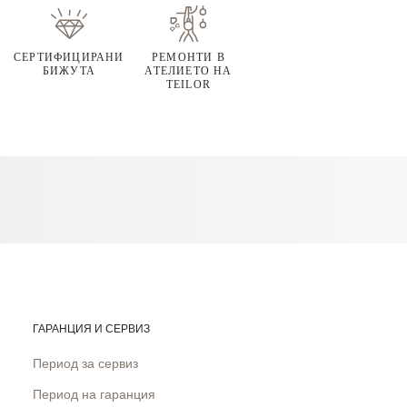
СЕРТИФИЦИРАНИ
РЕМОНТИ В
БИЖУТА
АТЕЛИЕТО НА
TEILOR
ГАРАНЦИЯ И СЕРВИЗ
Период за сервиз
Период на гаранция