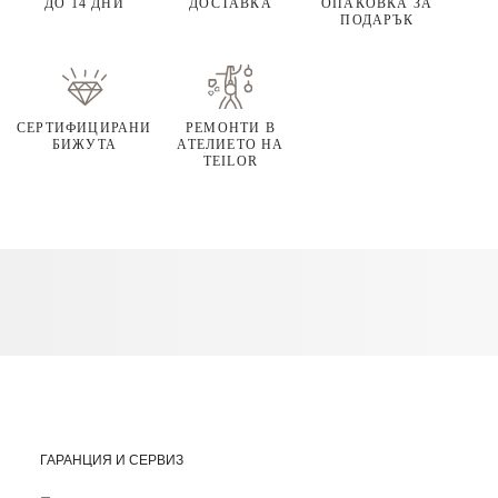
ДО 14 ДНИ
ДОСТАВКА
ОПАКОВКА ЗА
ПОДАРЪК
СЕРТИФИЦИРАНИ
РЕМОНТИ В
БИЖУТА
АТЕЛИЕТО НА
TEILOR
ГАРАНЦИЯ И СЕРВИЗ