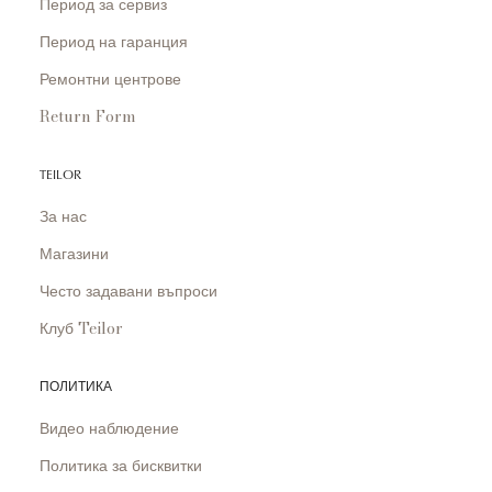
Период за сервиз
Период на гаранция
Ремонтни центрове
Return Form
TEILOR
За нас
Магазини
Често задавани въпроси
Клуб Teilor
ПОЛИТИКА
Видео наблюдение
Политика за бисквитки