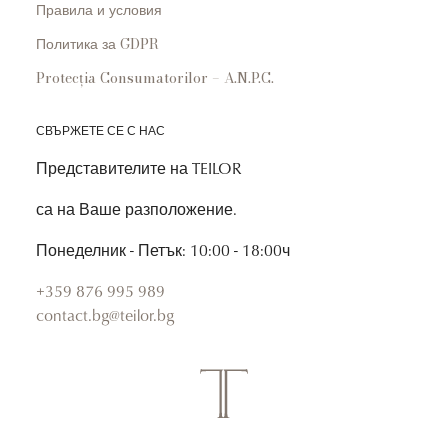
Правила и условия
Политика за GDPR
Protecția Consumatorilor – A.N.P.C.
СВЪРЖЕТЕ СЕ С НАС
Представителите на TEILOR
са на Ваше разположение.
Понеделник - Петък: 10:00 - 18:00ч
+359 876 995 989
contact.bg@teilor.bg