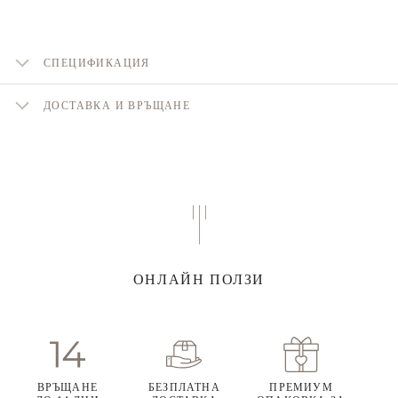
СПЕЦИФИКАЦИЯ
ДОСТАВКА И ВРЪЩАНЕ
ОНЛАЙН ПОЛЗИ
ВРЪЩАНЕ
БЕЗПЛАТНА
ПРЕМИУМ