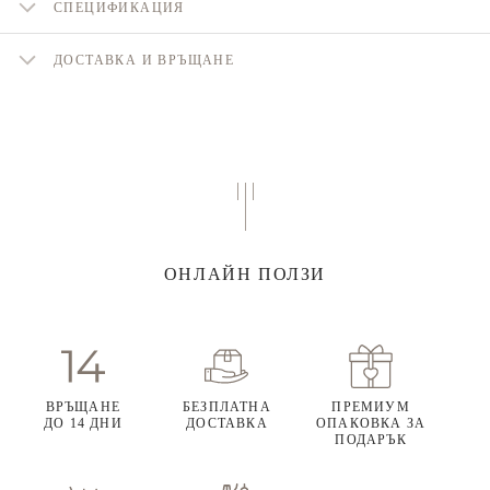
СПЕЦИФИКАЦИЯ
ДОСТАВКА И ВРЪЩАНЕ
ОНЛАЙН ПОЛЗИ
ВРЪЩАНЕ
БЕЗПЛАТНА
ПРЕМИУМ
ДО 14 ДНИ
ДОСТАВКА
ОПАКОВКА ЗА
ПОДАРЪК