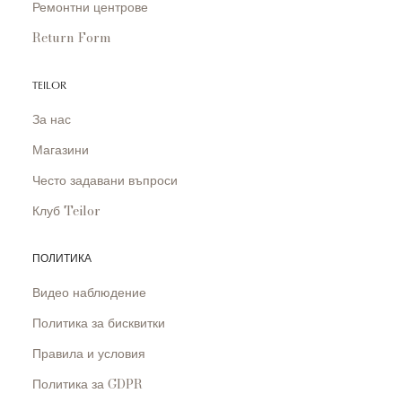
Ремонтни центрове
Return Form
TEILOR
За нас
Магазини
Често задавани въпроси
Клуб Teilor
ПОЛИТИКА
Видео наблюдение
Политика за бисквитки
Правила и условия
Политика за GDPR