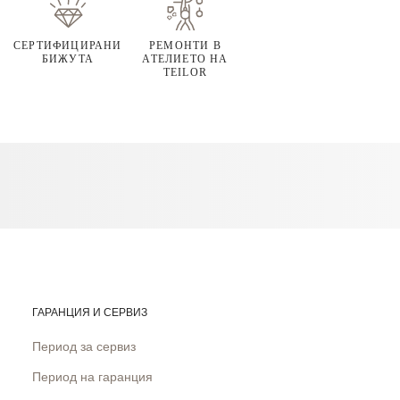
СЕРТИФИЦИРАНИ
РЕМОНТИ В
БИЖУТА
АТЕЛИЕТО НА
TEILOR
ГАРАНЦИЯ И СЕРВИЗ
Период за сервиз
Период на гаранция