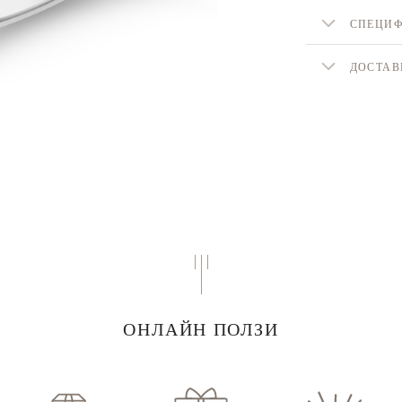
СПЕЦИ
ДОСТАВ
ОНЛАЙН ПОЛЗИ