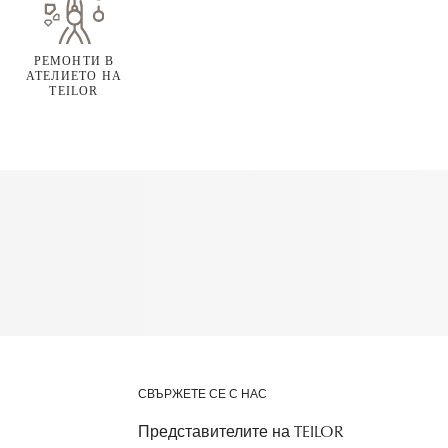
РЕМОНТИ В
АТЕЛИЕТО НА
TEILOR
СВЪРЖЕТЕ СЕ С НАС
Представителите на TEILOR