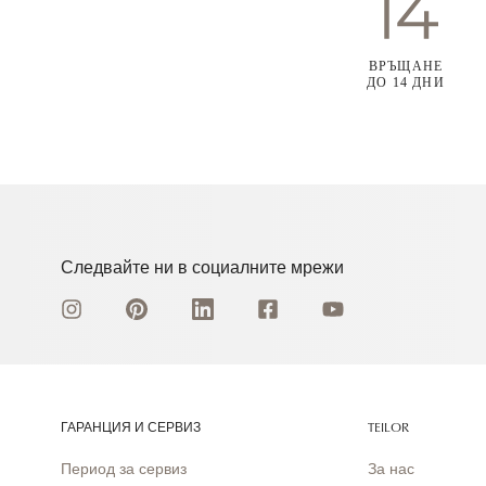
ВРЪЩАНЕ
ДО 14 ДНИ
Следвайте ни в социалните мрежи
ГАРАНЦИЯ И СЕРВИЗ
TEILOR
Период за сервиз
За нас