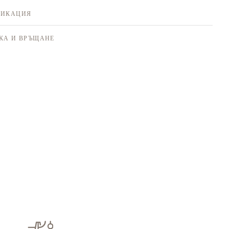
ФИКАЦИЯ
КА И ВРЪЩАНЕ