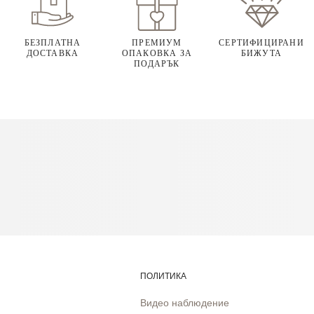
БЕЗПЛАТНА
ПРЕМИУМ
СЕРТИФИЦИРАНИ
ДОСТАВКА
ОПАКОВКА ЗА
БИЖУТА
ПОДАРЪК
ПОЛИТИКА
Видео наблюдение