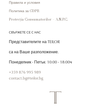
Правила и условия
Политика за GDPR
Protecția Consumatorilor – A.N.P.C.
СВЪРЖЕТЕ СЕ С НАС
Представителите на TEILOR
са на Ваше разположение.
Понеделник - Петък: 10:00 - 18:00ч
+359 876 995 989
contact.bg@teilor.bg