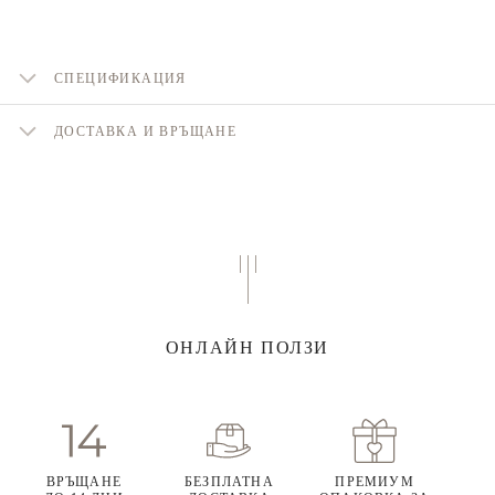
СПЕЦИФИКАЦИЯ
ДОСТАВКА И ВРЪЩАНЕ
ОНЛАЙН ПОЛЗИ
ВРЪЩАНЕ
БЕЗПЛАТНА
ПРЕМИУМ