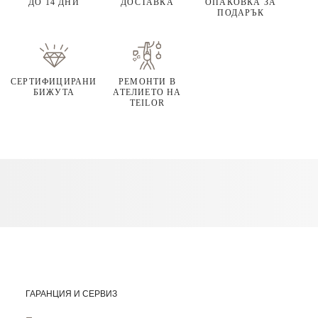
ДО 14 ДНИ
ДОСТАВКА
ОПАКОВКА ЗА
ПОДАРЪК
СЕРТИФИЦИРАНИ
РЕМОНТИ В
БИЖУТА
АТЕЛИЕТО НА
TEILOR
ГАРАНЦИЯ И СЕРВИЗ