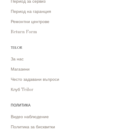
Период за сервиз
Период на гаранция
Ремонтни центрове
Return Form
TEILOR
За нас
Магазини
Често задавани въпроси
Клуб Teilor
ПОЛИТИКА
Видео наблюдение
Политика за бисквитки