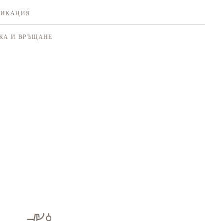
ФИКАЦИЯ
КА И ВРЪЩАНЕ