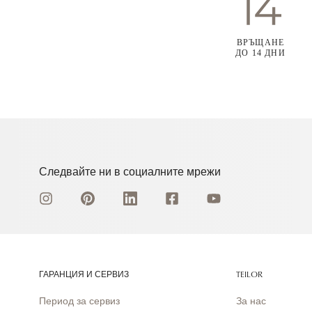
ВРЪЩАНЕ
ДО 14 ДНИ
Следвайте ни в социалните мрежи
ГАРАНЦИЯ И СЕРВИЗ
TEILOR
Период за сервиз
За нас