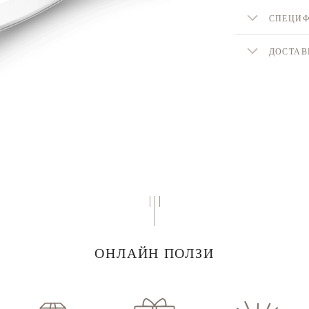
СПЕЦИ
ДОСТАВ
ОНЛАЙН ПОЛЗИ