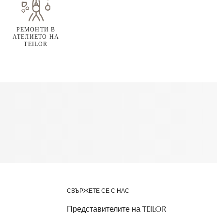
РЕМОНТИ В
АТЕЛИЕТО НА
TEILOR
СВЪРЖЕТЕ СЕ С НАС
Представителите на TEILOR