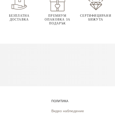
БЕЗПЛАТНА
ПРЕМИУМ
СЕРТИФИЦИРАНИ
ДОСТАВКА
ОПАКОВКА ЗА
БИЖУТА
ПОДАРЪК
ПОЛИТИКА
Видео наблюдение