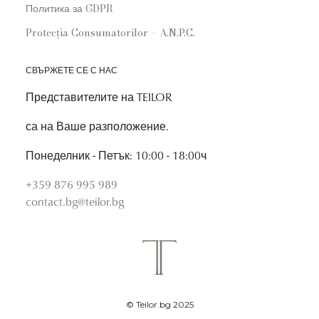
Политика за GDPR
Protecția Consumatorilor – A.N.P.C.
СВЪРЖЕТЕ СЕ С НАС
Представителите на TEILOR
са на Ваше разположение.
Понеделник - Петък: 10:00 - 18:00ч
+359 876 995 989
contact.bg@teilor.bg
© Teilor.bg 2025