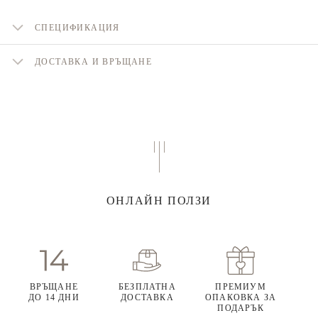
СПЕЦИФИКАЦИЯ
ДОСТАВКА И ВРЪЩАНЕ
ОНЛАЙН ПОЛЗИ
ВРЪЩАНЕ
БЕЗПЛАТНА
ПРЕМИУМ
ДО 14 ДНИ
ДОСТАВКА
ОПАКОВКА ЗА
ПОДАРЪК