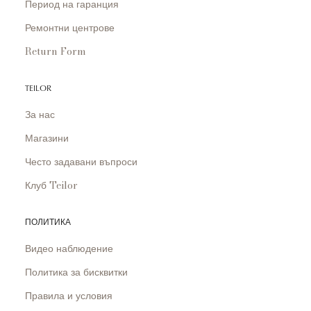
Период на гаранция
Ремонтни центрове
Return Form
TEILOR
За нас
Магазини
Често задавани въпроси
Клуб Teilor
ПОЛИТИКА
Видео наблюдение
Политика за бисквитки
Правила и условия