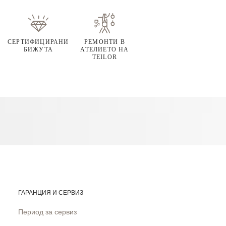
СЕРТИФИЦИРАНИ
РЕМОНТИ В
БИЖУТА
АТЕЛИЕТО НА
TEILOR
ГАРАНЦИЯ И СЕРВИЗ
Период за сервиз