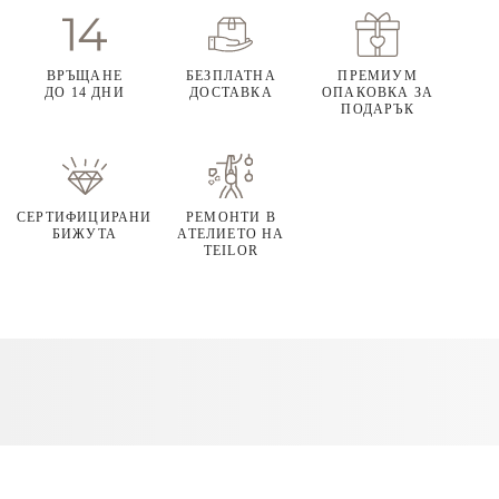
ВРЪЩАНЕ
БЕЗПЛАТНА
ПРЕМИУМ
ДО 14 ДНИ
ДОСТАВКА
ОПАКОВКА ЗА
ПОДАРЪК
СЕРТИФИЦИРАНИ
РЕМОНТИ В
БИЖУТА
АТЕЛИЕТО НА
TEILOR