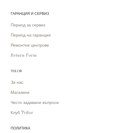
ГАРАНЦИЯ И СЕРВИЗ
Период за сервиз
Период на гаранция
Ремонтни центрове
Return Form
TEILOR
За нас
Магазини
Често задавани въпроси
Клуб Teilor
ПОЛИТИКА