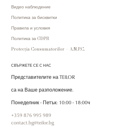
Видео наблюдение
Политика за бисквитки
Правила и условия
Политика за GDPR
Protecția Consumatorilor – A.N.P.C.
СВЪРЖЕТЕ СЕ С НАС
Представителите на TEILOR
са на Ваше разположение.
Понеделник - Петък: 10:00 - 18:00ч
+359 876 995 989
contact.bg@teilor.bg