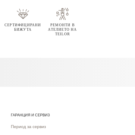
СЕРТИФИЦИРАНИ
РЕМОНТИ В
БИЖУТА
АТЕЛИЕТО НА
TEILOR
ГАРАНЦИЯ И СЕРВИЗ
Период за сервиз