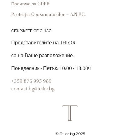
Политика за GDPR
Protecția Consumatorilor – A.N.P.C.
СВЪРЖЕТЕ СЕ С НАС
Представителите на TEILOR
са на Ваше разположение.
Понеделник - Петък: 10:00 - 18:00ч
+359 876 995 989
contact.bg@teilor.bg
© Teilor.bg 2025