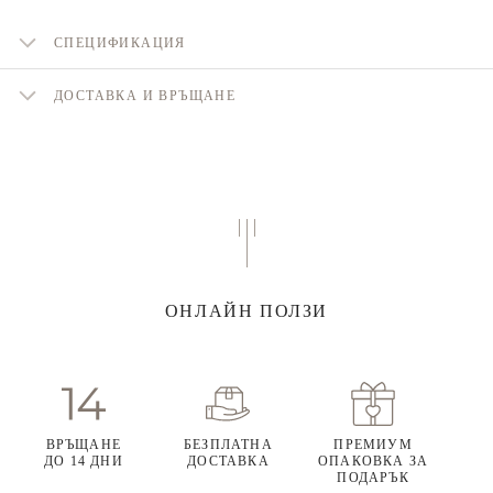
СПЕЦИФИКАЦИЯ
ДОСТАВКА И ВРЪЩАНЕ
ОНЛАЙН ПОЛЗИ
ВРЪЩАНЕ
БЕЗПЛАТНА
ПРЕМИУМ
ДО 14 ДНИ
ДОСТАВКА
ОПАКОВКА ЗА
ПОДАРЪК