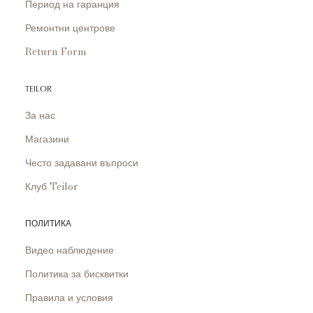
Период на гаранция
Ремонтни центрове
Return Form
TEILOR
За нас
Магазини
Често задавани въпроси
Клуб Teilor
ПОЛИТИКА
Видео наблюдение
Политика за бисквитки
Правила и условия