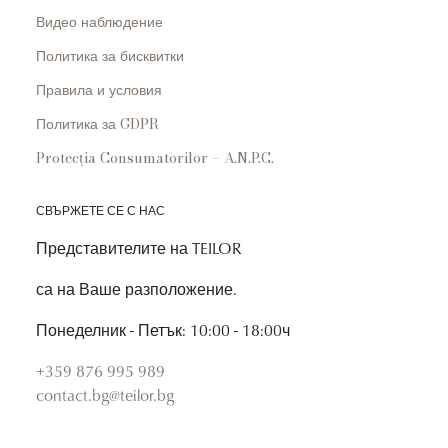
Видео наблюдение
Политика за бисквитки
Правила и условия
Политика за GDPR
Protecția Consumatorilor – A.N.P.C.
СВЪРЖЕТЕ СЕ С НАС
Представителите на TEILOR
са на Ваше разположение.
Понеделник - Петък: 10:00 - 18:00ч
+359 876 995 989
contact.bg@teilor.bg