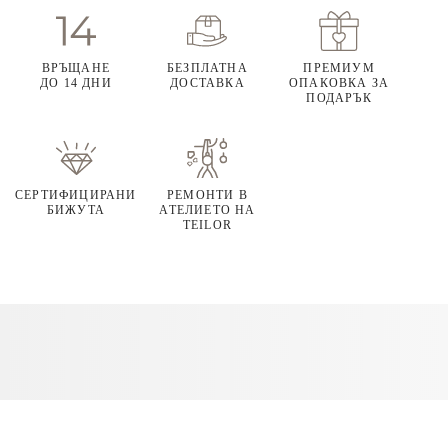
ВРЪЩАНЕ
БЕЗПЛАТНА
ПРЕМИУМ
ДО 14 ДНИ
ДОСТАВКА
ОПАКОВКА ЗА
ПОДАРЪК
СЕРТИФИЦИРАНИ
РЕМОНТИ В
БИЖУТА
АТЕЛИЕТО НА
TEILOR