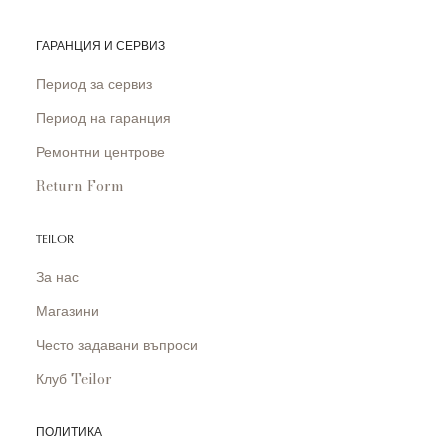
ГАРАНЦИЯ И СЕРВИЗ
Период за сервиз
Период на гаранция
Ремонтни центрове
Return Form
TEILOR
За нас
Магазини
Често задавани въпроси
Клуб Teilor
ПОЛИТИКА