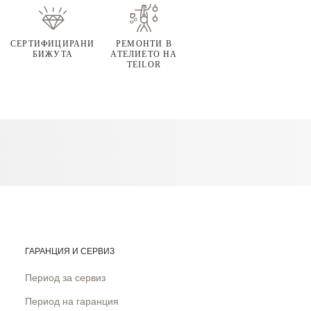
СЕРТИФИЦИРАНИ
РЕМОНТИ В
БИЖУТА
АТЕЛИЕТО НА
TEILOR
ГАРАНЦИЯ И СЕРВИЗ
Период за сервиз
Период на гаранция