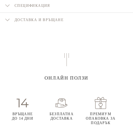
СПЕЦИФИКАЦИЯ
ДОСТАВКА И ВРЪЩАНЕ
ОНЛАЙН ПОЛЗИ
ВРЪЩАНЕ
БЕЗПЛАТНА
ПРЕМИУМ
ДО 14 ДНИ
ДОСТАВКА
ОПАКОВКА ЗА
ПОДАРЪК