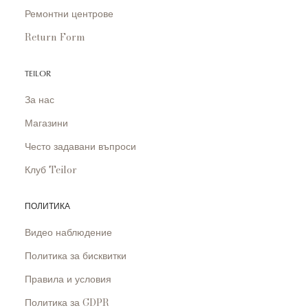
Ремонтни центрове
Return Form
TEILOR
За нас
Магазини
Често задавани въпроси
Клуб Teilor
ПОЛИТИКА
Видео наблюдение
Политика за бисквитки
Правила и условия
Политика за GDPR