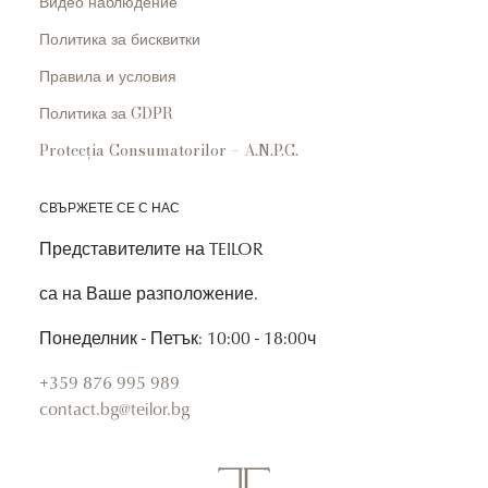
Видео наблюдение
Политика за бисквитки
Правила и условия
Политика за GDPR
Protecția Consumatorilor – A.N.P.C.
СВЪРЖЕТЕ СЕ С НАС
Представителите на TEILOR
са на Ваше разположение.
Понеделник - Петък: 10:00 - 18:00ч
+359 876 995 989
contact.bg@teilor.bg