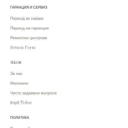
ГАРАНЦИЯ И СЕРВИЗ
Период за сервиз
Период на гаранция
Ремонтни центрове
Return Form
TEILOR
За нас
Магазини
Често задавани въпроси
Клуб Teilor
ПОЛИТИКА