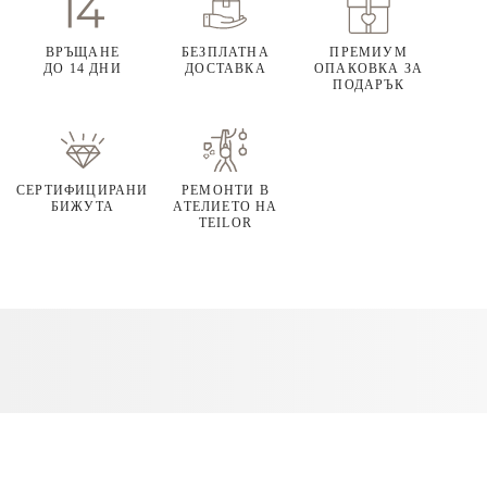
ВРЪЩАНЕ
БЕЗПЛАТНА
ПРЕМИУМ
ДО 14 ДНИ
ДОСТАВКА
ОПАКОВКА ЗА
ПОДАРЪК
СЕРТИФИЦИРАНИ
РЕМОНТИ В
БИЖУТА
АТЕЛИЕТО НА
TEILOR