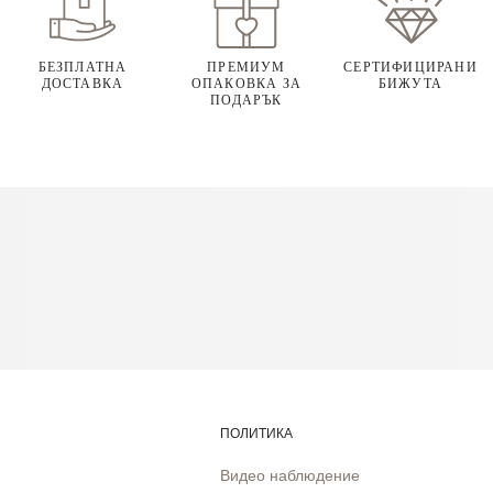
БЕЗПЛАТНА
ПРЕМИУМ
СЕРТИФИЦИРАНИ
ДОСТАВКА
ОПАКОВКА ЗА
БИЖУТА
ПОДАРЪК
ПОЛИТИКА
Видео наблюдение