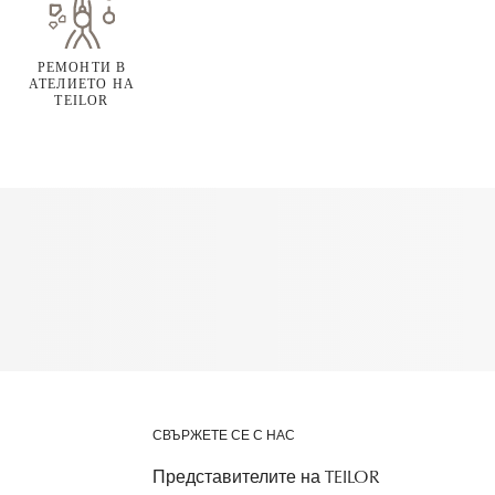
РЕМОНТИ В
АТЕЛИЕТО НА
TEILOR
СВЪРЖЕТЕ СЕ С НАС
Представителите на TEILOR