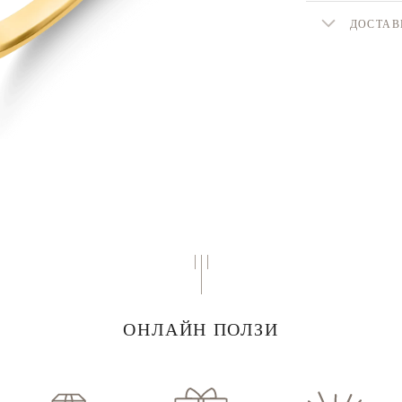
ДОСТАВ
ОНЛАЙН ПОЛЗИ