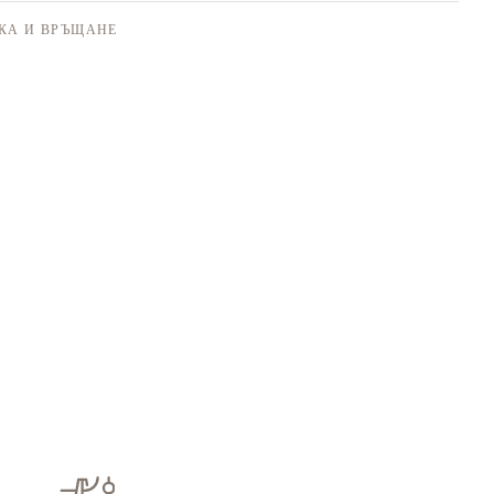
КА И ВРЪЩАНЕ