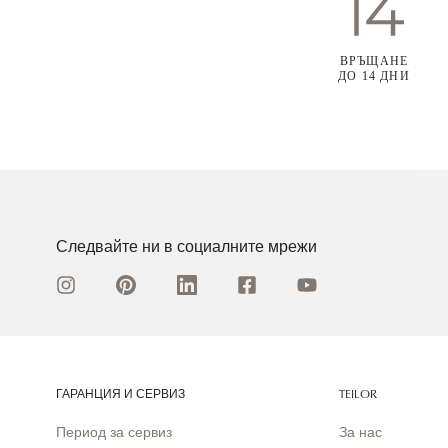
ВРЪЩАНЕ
ДО 14 ДНИ
Следвайте ни в социалните мрежи
ГАРАНЦИЯ И СЕРВИЗ
TEILOR
Период за сервиз
За нас