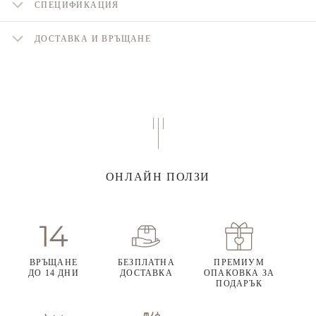
СПЕЦИФИКАЦИЯ
ДОСТАВКА И ВРЪЩАНЕ
ОНЛАЙН ПОЛЗИ
ВРЪЩАНЕ
БЕЗПЛАТНА
ПРЕМИУМ
ДО 14 ДНИ
ДОСТАВКА
ОПАКОВКА ЗА
ПОДАРЪК