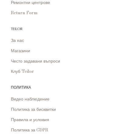
Ремонтни центрове
Return Form
TEILOR
За нас
Магазини
Често задавани въпроси
Клуб Teilor
ПОЛИТИКА
Видео наблюдение
Политика за бисквитки
Правила и условия
Политика за GDPR