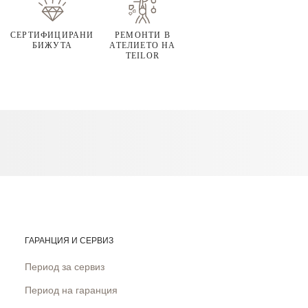
СЕРТИФИЦИРАНИ
РЕМОНТИ В
БИЖУТА
АТЕЛИЕТО НА
TEILOR
ГАРАНЦИЯ И СЕРВИЗ
Период за сервиз
Период на гаранция