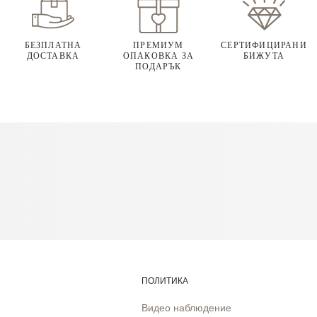
БЕЗПЛАТНА
ПРЕМИУМ
СЕРТИФИЦИРАНИ
ДОСТАВКА
ОПАКОВКА ЗА
БИЖУТА
ПОДАРЪК
ПОЛИТИКА
Видео наблюдение