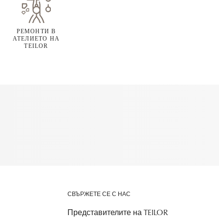
РЕМОНТИ В
АТЕЛИЕТО НА
TEILOR
СВЪРЖЕТЕ СЕ С НАС
Представителите на TEILOR