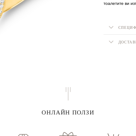
тоалетите ви из
СПЕЦИ
ДОСТАВ
ОНЛАЙН ПОЛЗИ