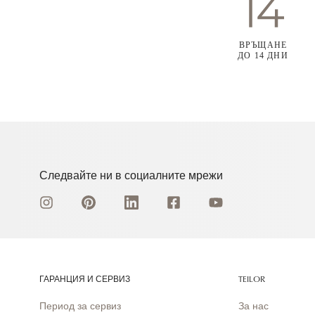
ВРЪЩАНЕ
ДО 14 ДНИ
Следвайте ни в социалните мрежи
ГАРАНЦИЯ И СЕРВИЗ
TEILOR
Период за сервиз
За нас