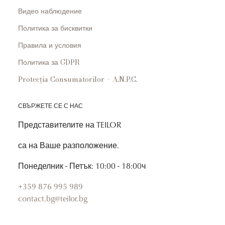
Видео наблюдение
Политика за бисквитки
Правила и условия
Политика за GDPR
Protecția Consumatorilor – A.N.P.C.
СВЪРЖЕТЕ СЕ С НАС
Представителите на TEILOR
са на Ваше разположение.
Понеделник - Петък: 10:00 - 18:00ч
+359 876 995 989
contact.bg@teilor.bg