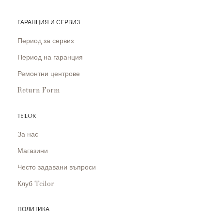
ГАРАНЦИЯ И СЕРВИЗ
Период за сервиз
Период на гаранция
Ремонтни центрове
Return Form
TEILOR
За нас
Магазини
Често задавани въпроси
Клуб Teilor
ПОЛИТИКА