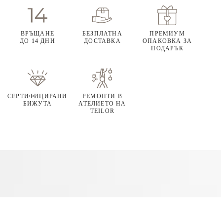
ВРЪЩАНЕ
БЕЗПЛАТНА
ПРЕМИУМ
ДО 14 ДНИ
ДОСТАВКА
ОПАКОВКА ЗА
ПОДАРЪК
СЕРТИФИЦИРАНИ
РЕМОНТИ В
БИЖУТА
АТЕЛИЕТО НА
TEILOR