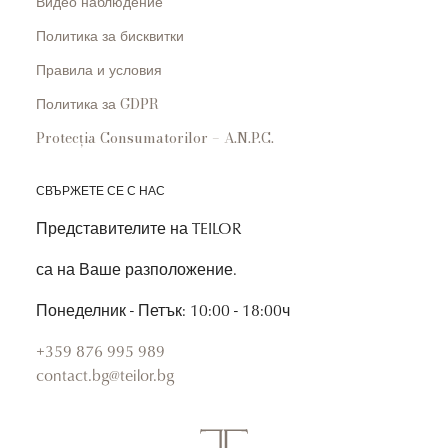
Видео наблюдение
Политика за бисквитки
Правила и условия
Политика за GDPR
Protecția Consumatorilor – A.N.P.C.
СВЪРЖЕТЕ СЕ С НАС
Представителите на TEILOR
са на Ваше разположение.
Понеделник - Петък: 10:00 - 18:00ч
+359 876 995 989
contact.bg@teilor.bg