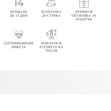
ВРЪЩАНЕ
БЕЗПЛАТНА
ПРЕМИУМ
ДО 14 ДНИ
ДОСТАВКА
ОПАКОВКА ЗА
ПОДАРЪК
СЕРТИФИЦИРАНИ
РЕМОНТИ В
БИЖУТА
АТЕЛИЕТО НА
TEILOR