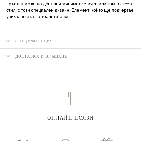
пръстен може да допълни минималистичен или комплексен
стил, с този специален дизайн. Елемент, който ще подчертае
уникалността на тоалетите ви.
СПЕЦИФИКАЦИЯ
ДОСТАВКА И ВРЪЩАНЕ
ОНЛАЙН ПОЛЗИ