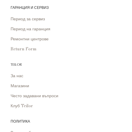
ГАРАНЦИЯ И СЕРВИЗ
Период за сервиз
Период на гаранция
Ремонтни центрове
Return Form
TEILOR
За нас
Магазини
Често задавани въпроси
Клуб Teilor
ПОЛИТИКА