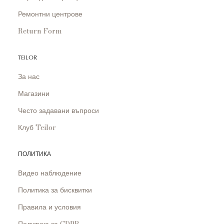
Ремонтни центрове
Return Form
TEILOR
За нас
Магазини
Често задавани въпроси
Клуб Teilor
ПОЛИТИКА
Видео наблюдение
Политика за бисквитки
Правила и условия