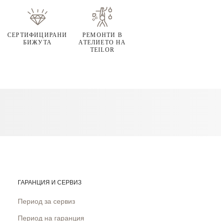
СЕРТИФИЦИРАНИ
РЕМОНТИ В
БИЖУТА
АТЕЛИЕТО НА
TEILOR
ГАРАНЦИЯ И СЕРВИЗ
Период за сервиз
Период на гаранция