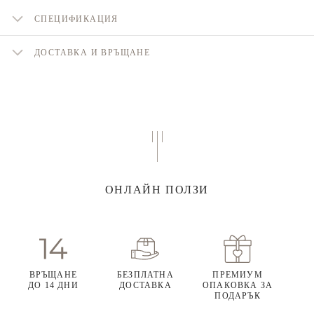
СПЕЦИФИКАЦИЯ
ДОСТАВКА И ВРЪЩАНЕ
ОНЛАЙН ПОЛЗИ
ВРЪЩАНЕ
БЕЗПЛАТНА
ПРЕМИУМ
ДО 14 ДНИ
ДОСТАВКА
ОПАКОВКА ЗА
ПОДАРЪК