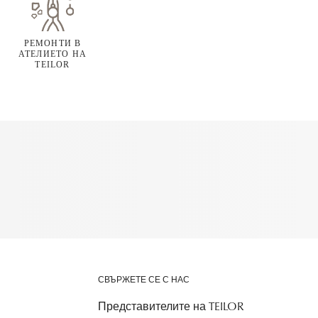
РЕМОНТИ В
АТЕЛИЕТО НА
TEILOR
СВЪРЖЕТЕ СЕ С НАС
Представителите на TEILOR