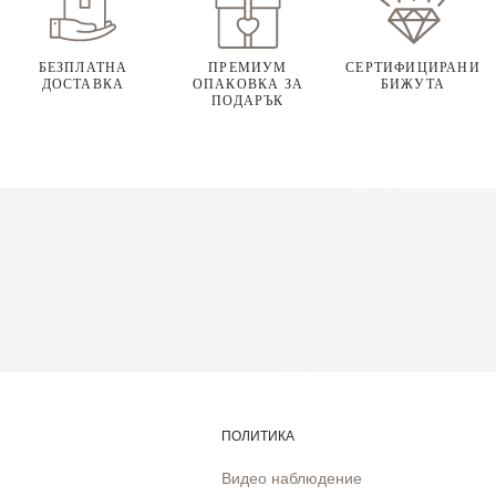
БЕЗПЛАТНА
ПРЕМИУМ
СЕРТИФИЦИРАНИ
ДОСТАВКА
ОПАКОВКА ЗА
БИЖУТА
ПОДАРЪК
ПОЛИТИКА
Видео наблюдение