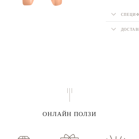
СПЕЦИ
ДОСТАВ
ОНЛАЙН ПОЛЗИ