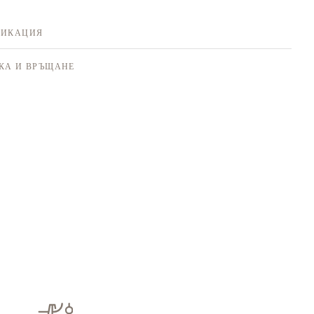
ФИКАЦИЯ
КА И ВРЪЩАНЕ