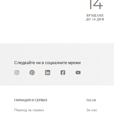
ВРЪЩАНЕ
ДО 14 ДНИ
Следвайте ни в социалните мрежи
ГАРАНЦИЯ И СЕРВИЗ
TEILOR
Период за сервиз
За нас