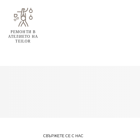
РЕМОНТИ В
АТЕЛИЕТО НА
TEILOR
СВЪРЖЕТЕ СЕ С НАС