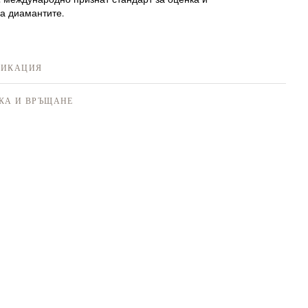
а диамантите.
ФИКАЦИЯ
КА И ВРЪЩАНЕ