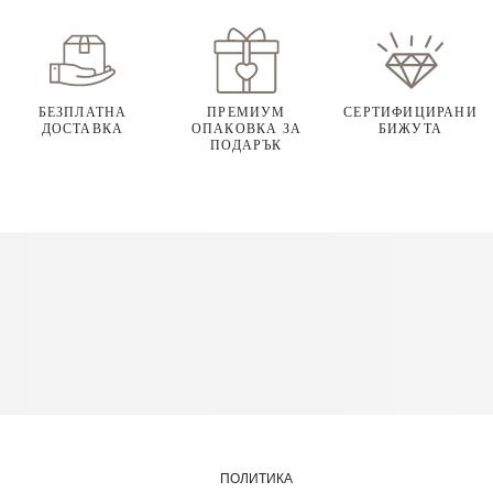
БЕЗПЛАТНА
ПРЕМИУМ
СЕРТИФИЦИРАНИ
ДОСТАВКА
ОПАКОВКА ЗА
БИЖУТА
ПОДАРЪК
ПОЛИТИКА