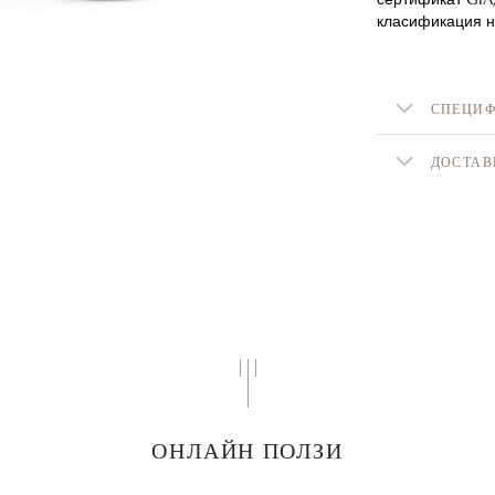
класификация н
СПЕЦИ
ДОСТАВ
ОНЛАЙН ПОЛЗИ