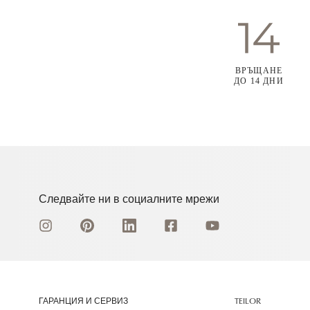
ВРЪЩАНЕ
ДО 14 ДНИ
Следвайте ни в социалните мрежи
ГАРАНЦИЯ И СЕРВИЗ
TEILOR