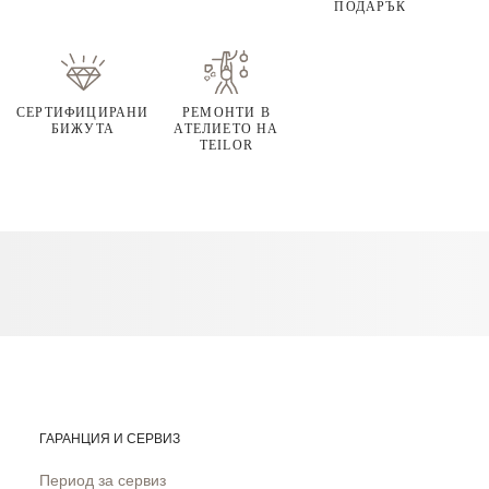
ПОДАРЪК
СЕРТИФИЦИРАНИ
РЕМОНТИ В
БИЖУТА
АТЕЛИЕТО НА
TEILOR
ГАРАНЦИЯ И СЕРВИЗ
Период за сервиз