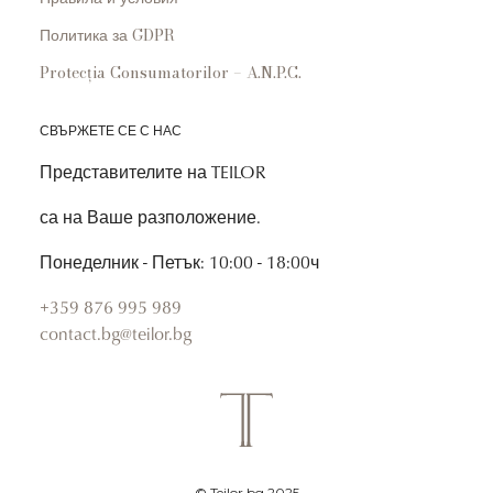
Политика за GDPR
Protecția Consumatorilor – A.N.P.C.
СВЪРЖЕТЕ СЕ С НАС
Представителите на TEILOR
са на Ваше разположение.
Понеделник - Петък: 10:00 - 18:00ч
+359 876 995 989
contact.bg@teilor.bg
© Teilor.bg 2025