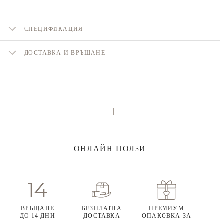
СПЕЦИФИКАЦИЯ
ДОСТАВКА И ВРЪЩАНЕ
ОНЛАЙН ПОЛЗИ
ВРЪЩАНЕ
БЕЗПЛАТНА
ПРЕМИУМ
ДО 14 ДНИ
ДОСТАВКА
ОПАКОВКА ЗА