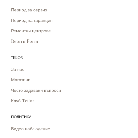
Период за сервиз
Период на гаранция
Ремонтни центрове
Return Form
TEILOR
За нас
Магазини
Често задавани въпроси
Клуб Teilor
ПОЛИТИКА
Видео наблюдение