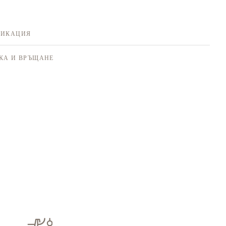
ФИКАЦИЯ
КА И ВРЪЩАНЕ