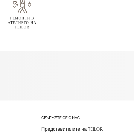
РЕМОНТИ В
АТЕЛИЕТО НА
TEILOR
СВЪРЖЕТЕ СЕ С НАС
Представителите на TEILOR