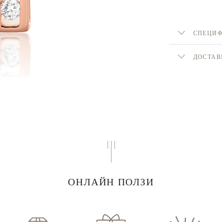
СПЕЦИ
ДОСТАВ
ОНЛАЙН ПОЛЗИ