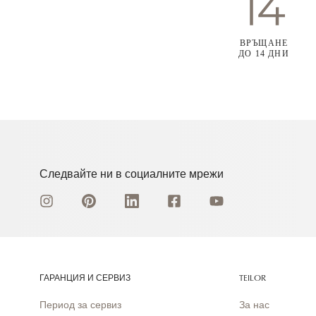
ВРЪЩАНЕ
ДО 14 ДНИ
Следвайте ни в социалните мрежи
ГАРАНЦИЯ И СЕРВИЗ
TEILOR
Период за сервиз
За нас