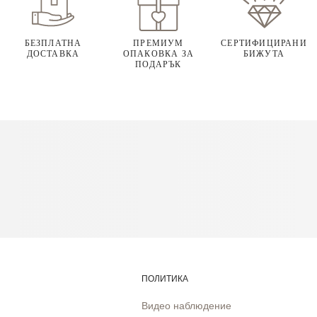
БЕЗПЛАТНА
ПРЕМИУМ
СЕРТИФИЦИРАНИ
ДОСТАВКА
ОПАКОВКА ЗА
БИЖУТА
ПОДАРЪК
ПОЛИТИКА
Видео наблюдение