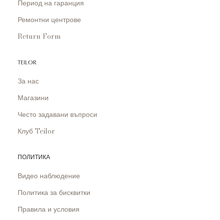
Период на гаранция
Ремонтни центрове
Return Form
TEILOR
За нас
Магазини
Често задавани въпроси
Клуб Teilor
ПОЛИТИКА
Видео наблюдение
Политика за бисквитки
Правила и условия