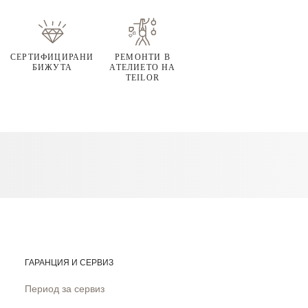
СЕРТИФИЦИРАНИ
РЕМОНТИ В
БИЖУТА
АТЕЛИЕТО НА
TEILOR
ГАРАНЦИЯ И СЕРВИЗ
Период за сервиз