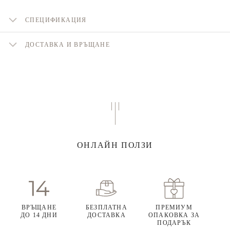
СПЕЦИФИКАЦИЯ
ДОСТАВКА И ВРЪЩАНЕ
ОНЛАЙН ПОЛЗИ
ВРЪЩАНЕ
БЕЗПЛАТНА
ПРЕМИУМ
ДО 14 ДНИ
ДОСТАВКА
ОПАКОВКА ЗА
ПОДАРЪК