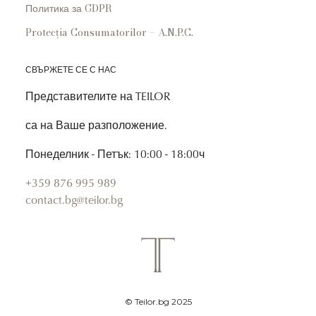
Политика за GDPR
Protecția Consumatorilor – A.N.P.C.
СВЪРЖЕТЕ СЕ С НАС
Представителите на TEILOR
са на Ваше разположение.
Понеделник - Петък: 10:00 - 18:00ч
+359 876 995 989
contact.bg@teilor.bg
© Teilor.bg 2025