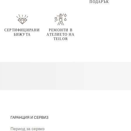
ПОДАРЪК
СЕРТИФИЦИРАНИ
РЕМОНТИ В
БИЖУТА
АТЕЛИЕТО НА
TEILOR
ГАРАНЦИЯ И СЕРВИЗ
Период за сервиз