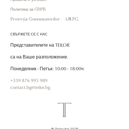
Политика за GDPR
Protecția Consumatorilor – A.N.P.C.
СВЪРЖЕТЕ СЕ С НАС
Представителите на TEILOR
са на Ваше разположение.
Понеделник - Петък: 10:00 - 18:00ч
+359 876 995 989
contact.bg@teilor.bg
© Teilor.bg 2025