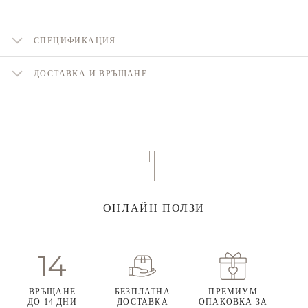
СПЕЦИФИКАЦИЯ
ДОСТАВКА И ВРЪЩАНЕ
ОНЛАЙН ПОЛЗИ
ВРЪЩАНЕ
БЕЗПЛАТНА
ПРЕМИУМ
ДО 14 ДНИ
ДОСТАВКА
ОПАКОВКА ЗА