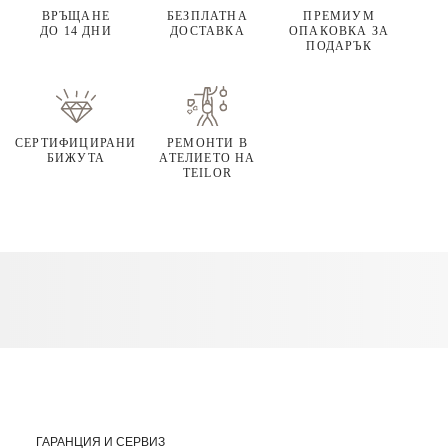
ВРЪЩАНЕ
БЕЗПЛАТНА
ПРЕМИУМ
ДО 14 ДНИ
ДОСТАВКА
ОПАКОВКА ЗА
ПОДАРЪК
СЕРТИФИЦИРАНИ
РЕМОНТИ В
БИЖУТА
АТЕЛИЕТО НА
TEILOR
ГАРАНЦИЯ И СЕРВИЗ