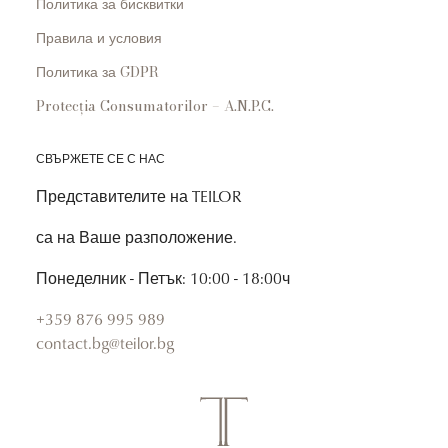
Политика за бисквитки
Правила и условия
Политика за GDPR
Protecția Consumatorilor – A.N.P.C.
СВЪРЖЕТЕ СЕ С НАС
Представителите на TEILOR
са на Ваше разположение.
Понеделник - Петък: 10:00 - 18:00ч
+359 876 995 989
contact.bg@teilor.bg