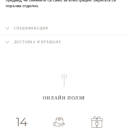
поръчва отделно.
СПЕЦИФИКАЦИЯ
ДОСТАВКА И ВРЪЩАНЕ
ОНЛАЙН ПОЛЗИ