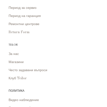
Период за сервиз
Период на гаранция
Ремонтни центрове
Return Form
TEILOR
За нас
Магазини
Често задавани въпроси
Клуб Teilor
ПОЛИТИКА
Видео наблюдение