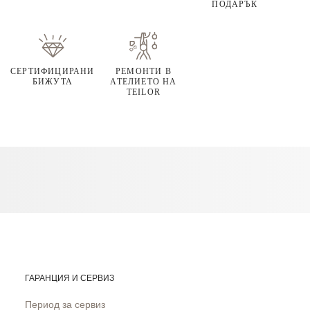
ПОДАРЪК
СЕРТИФИЦИРАНИ
РЕМОНТИ В
БИЖУТА
АТЕЛИЕТО НА
TEILOR
ГАРАНЦИЯ И СЕРВИЗ
Период за сервиз