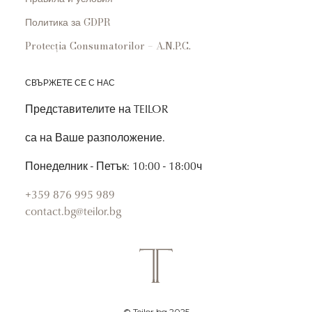
Политика за GDPR
Protecția Consumatorilor – A.N.P.C.
СВЪРЖЕТЕ СЕ С НАС
Представителите на TEILOR
са на Ваше разположение.
Понеделник - Петък: 10:00 - 18:00ч
+359 876 995 989
contact.bg@teilor.bg
© Teilor.bg 2025