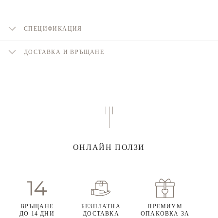
СПЕЦИФИКАЦИЯ
ДОСТАВКА И ВРЪЩАНЕ
ОНЛАЙН ПОЛЗИ
ВРЪЩАНЕ
БЕЗПЛАТНА
ПРЕМИУМ
ДО 14 ДНИ
ДОСТАВКА
ОПАКОВКА ЗА