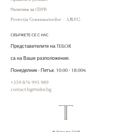
Политика за GDPR
Protecția Consumatorilor – A.N.P.C.
СВЪРЖЕТЕ СЕ С НАС
Представителите на TEILOR
са на Ваше разположение.
Понеделник - Петък: 10:00 - 18:00ч
+359 876 995 989
contact.bg@teilor.bg
© Teilor.bg 2025