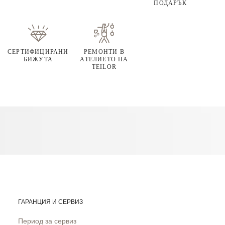
ПОДАРЪК
СЕРТИФИЦИРАНИ
РЕМОНТИ В
БИЖУТА
АТЕЛИЕТО НА
TEILOR
ГАРАНЦИЯ И СЕРВИЗ
Период за сервиз