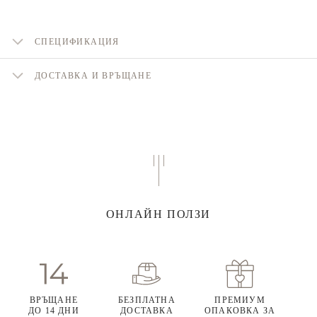
СПЕЦИФИКАЦИЯ
ДОСТАВКА И ВРЪЩАНЕ
ОНЛАЙН ПОЛЗИ
ВРЪЩАНЕ
БЕЗПЛАТНА
ПРЕМИУМ
ДО 14 ДНИ
ДОСТАВКА
ОПАКОВКА ЗА