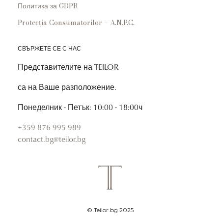
Политика за GDPR
Protecția Consumatorilor – A.N.P.C.
СВЪРЖЕТЕ СЕ С НАС
Представителите на TEILOR
са на Ваше разположение.
Понеделник - Петък: 10:00 - 18:00ч
+359 876 995 989
contact.bg@teilor.bg
© Teilor.bg 2025