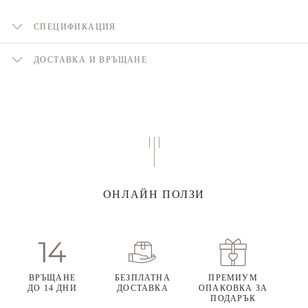
СПЕЦИФИКАЦИЯ
ДОСТАВКА И ВРЪЩАНЕ
ОНЛАЙН ПОЛЗИ
ВРЪЩАНЕ
БЕЗПЛАТНА
ПРЕМИУМ
ДО 14 ДНИ
ДОСТАВКА
ОПАКОВКА ЗА
ПОДАРЪК