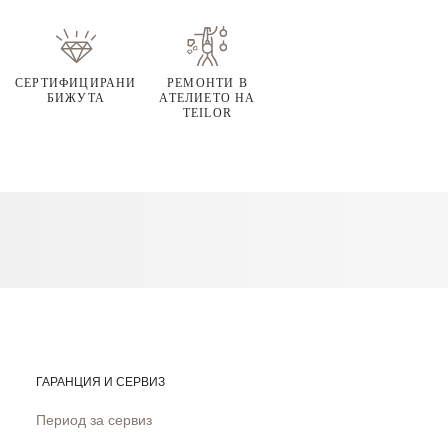
СЕРТИФИЦИРАНИ
РЕМОНТИ В
БИЖУТА
АТЕЛИЕТО НА
TEILOR
ГАРАНЦИЯ И СЕРВИЗ
Период за сервиз