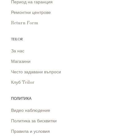
Период на гаранция
Ремонтни центрове
Return Form
TEILOR
За нас
Магазини
Често задавани въпроси
Клуб Teilor
ПОЛИТИКА
Видео наблюдение
Политика за бисквитки
Правила и условия