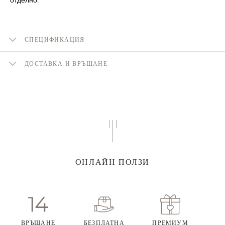
СПЕЦИФИКАЦИЯ
ДОСТАВКА И ВРЪЩАНЕ
ОНЛАЙН ПОЛЗИ
ВРЪЩАНЕ
БЕЗПЛАТНА
ПРЕМИУМ