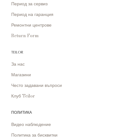
Период за сервиз
Период на гаранция
Ремонтни центрове
Return Form
TEILOR
За нас
Магазини
Често задавани въпроси
Клуб Teilor
ПОЛИТИКА
Видео наблюдение
Политика за бисквитки