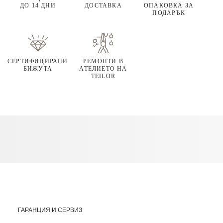
ДО 14 ДНИ
ДОСТАВКА
ОПАКОВКА ЗА
ПОДАРЪК
СЕРТИФИЦИРАНИ
РЕМОНТИ В
БИЖУТА
АТЕЛИЕТО НА
TEILOR
ГАРАНЦИЯ И СЕРВИЗ