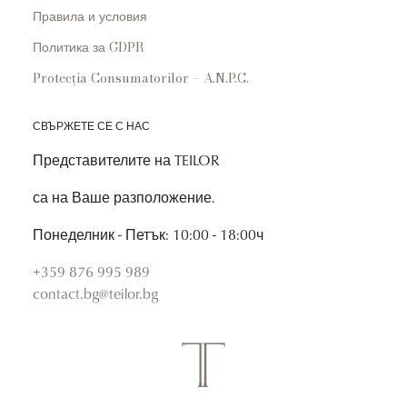
Правила и условия
Политика за GDPR
Protecția Consumatorilor – A.N.P.C.
СВЪРЖЕТЕ СЕ С НАС
Представителите на TEILOR
са на Ваше разположение.
Понеделник - Петък: 10:00 - 18:00ч
+359 876 995 989
contact.bg@teilor.bg