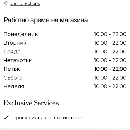
Get Directions
Работно време на магазина
Понеделник
10:00 - 22:00
Вторник
10:00 - 22:00
Сряда
10:00 - 22:00
Четвъртък
10:00 - 22:00
Петък
10:00 - 22:00
Събота
10:00 - 22:00
Неделя
10:00 - 22:00
Exclusive Services
Професионално почистване