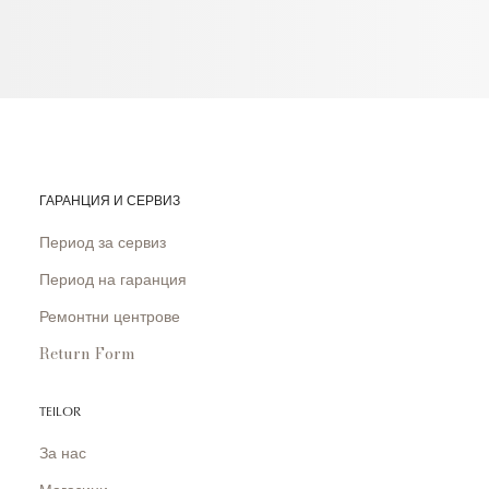
ГАРАНЦИЯ И СЕРВИЗ
Период за сервиз
Период на гаранция
Ремонтни центрове
Return Form
TEILOR
За нас