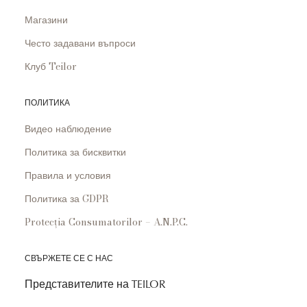
Магазини
Често задавани въпроси
Клуб Teilor
ПОЛИТИКА
Видео наблюдение
Политика за бисквитки
Правила и условия
Политика за GDPR
Protecția Consumatorilor – A.N.P.C.
СВЪРЖЕТЕ СЕ С НАС
Представителите на TEILOR