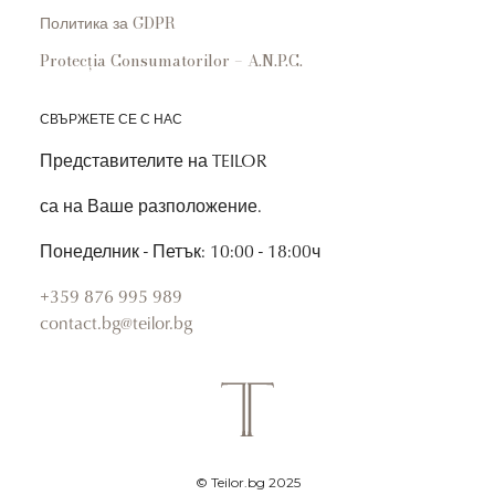
Политика за GDPR
Protecția Consumatorilor – A.N.P.C.
СВЪРЖЕТЕ СЕ С НАС
Представителите на TEILOR
са на Ваше разположение.
Понеделник - Петък: 10:00 - 18:00ч
+359 876 995 989
contact.bg@teilor.bg
© Teilor.bg 2025