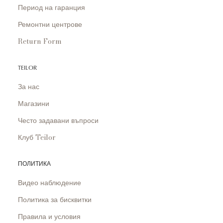
Период на гаранция
Ремонтни центрове
Return Form
TEILOR
За нас
Магазини
Често задавани въпроси
Клуб Teilor
ПОЛИТИКА
Видео наблюдение
Политика за бисквитки
Правила и условия