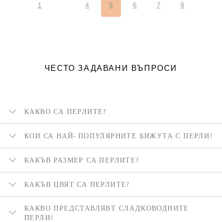
1
4
5
6
7
8
ЧЕСТО ЗАДАВАНИ ВЪПРОСИ
КАКВО СА ПЕРЛИТЕ?
КОИ СА НАЙ- ПОПУЛЯРНИТЕ БИЖУТА С ПЕРЛИ?
КАКЪВ РАЗМЕР СА ПЕРЛИТЕ?
КАКЪВ ЦВЯТ СА ПЕРЛИТЕ?
КАКВО ПРЕДСТАВЛЯВТ СЛАДКОВОДНИТЕ
ПЕРЛИ?