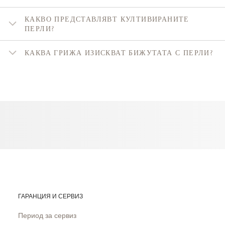
КАКВО ПРЕДСТАВЛЯВТ КУЛТИВИРАНИТЕ
ПЕРЛИ?
КАКВА ГРИЖА ИЗИСКВАТ БИЖУТАТА С ПЕРЛИ?
ГАРАНЦИЯ И СЕРВИЗ
Период за сервиз