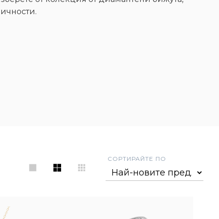
личности.
СОРТИРАЙТЕ ПО