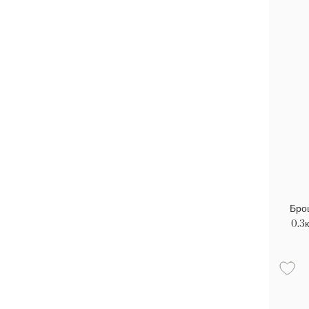
Бро
0.3