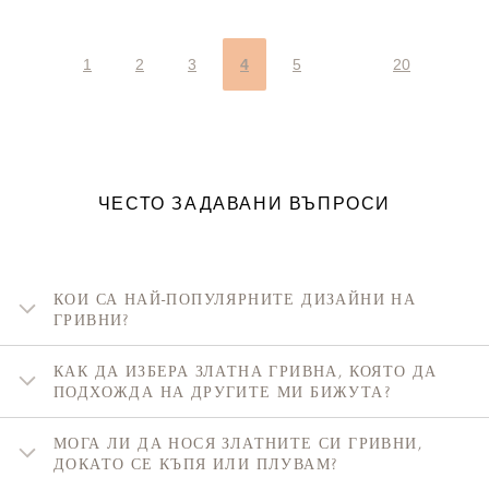
1
2
3
4
5
20
ЧЕСТО ЗАДАВАНИ ВЪПРОСИ
КОИ СА НАЙ-ПОПУЛЯРНИТЕ ДИЗАЙНИ НА
ГРИВНИ?
КАК ДА ИЗБЕРА ЗЛАТНА ГРИВНА, КОЯТО ДА
ПОДХОЖДА НА ДРУГИТЕ МИ БИЖУТА?
МОГА ЛИ ДА НОСЯ ЗЛАТНИТЕ СИ ГРИВНИ,
ДОКАТО СЕ КЪПЯ ИЛИ ПЛУВАМ?