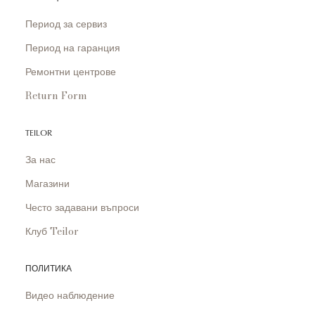
Период за сервиз
Период на гаранция
Ремонтни центрове
Return Form
TEILOR
За нас
Магазини
Често задавани въпроси
Клуб Teilor
ПОЛИТИКА
Видео наблюдение