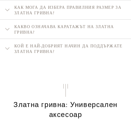
КАК МОГА ДА ИЗБЕРА ПРАВИЛНИЯ РАЗМЕР ЗА
ЗЛАТНА ГРИВНА?
КАКВО ОЗНАЧАВА КАРАТАЖЪТ НА ЗЛАТНА
ГРИВНА?
КОЙ Е НАЙ-ДОБРИЯТ НАЧИН ДА ПОДДЪРЖАТЕ
ЗЛАТНА ГРИВНА?
Златна гривна: Универсален
аксесоар