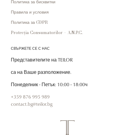
Политика за бисквитки
Правила и условия
Политика за GDPR
Protecția Consumatorilor – A.N.P.C.
СВЪРЖЕТЕ СЕ С НАС
Представителите на TEILOR
са на Ваше разположение.
Понеделник - Петък: 10:00 - 18:00ч
+359 876 995 989
contact.bg@teilor.bg